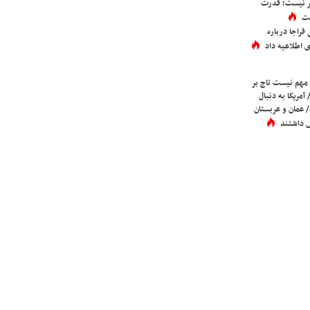
تر نیست؛ قدرت
ست
فراجا درباره
 اطلاعیه داد
 مهم نیست تاج بر
 آمریکا به دنبال
عمان و عربستان
 داشتند