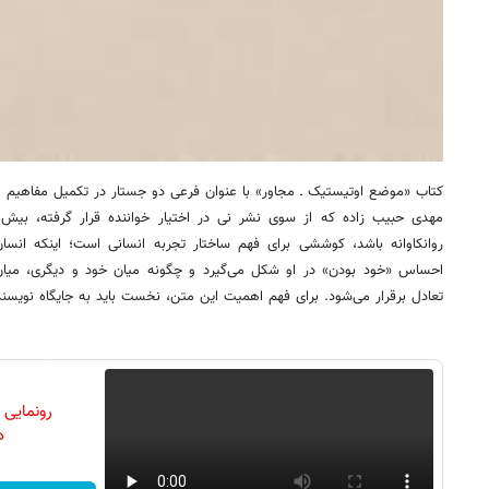
کتاب «موضع اوتیستیک ـ مجاور» با عنوان فرعی دو جستار در تکمیل مفاهیم م
مهدی حبیب زاده که از سوی نشر نی در اختیار خواننده قرار گرفته، بیش ا
روانکاوانه باشد، کوششی برای فهم ساختار تجربه انسانی است؛ اینکه انسا
احساس «خود بودن» در او شکل می‌گیرد و چگونه میان خود و دیگری، میان
تعادل برقرار می‌شود. برای فهم اهمیت این متن، نخست باید به جایگاه نویسند
رونمایی
دن