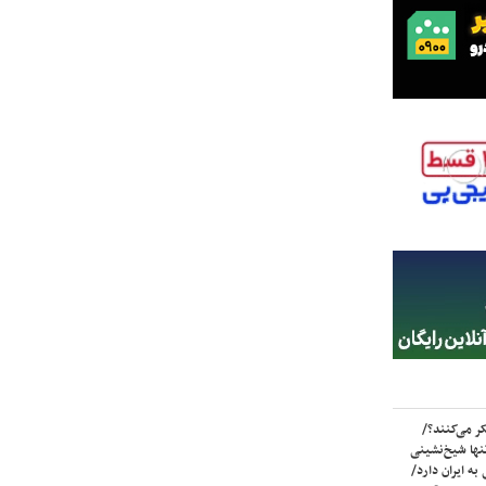
ر می‌کنند؟/
ها شیخ‌نشینی
به ایران دارد/