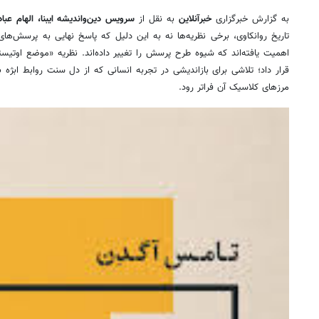
به گزارش خبرگزاری
خبرآنلاین
به نقل از
سرویس دین‌واندیشه ایبنا، الهام عباد
تاریخ روانکاوی، برخی نظریه‌ها نه به این دلیل که پاسخ نهایی به پرسش‌های 
اهمیت یافته‌اند که شیوه طرح پرسش را تغییر داده‌اند. نظریه «موضع اوتیست
قرار داد؛ تلاشی برای بازاندیشی در تجربه انسانی که از دل سنت روابط ابژه 
مرزهای کلاسیک آن فراتر رود.