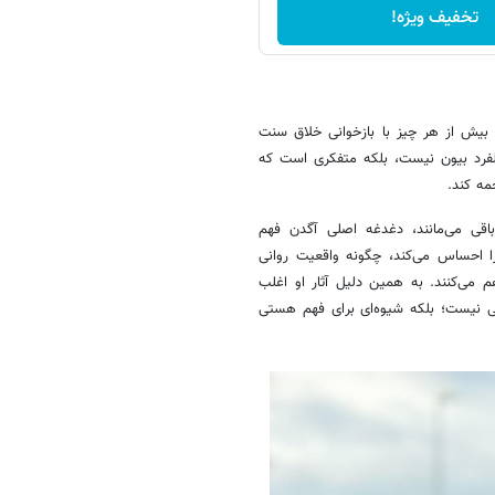
تخفیف ویژه!
و بیش از هر چیز با بازخوانی خلاق سنت
یلفرد بیون نیست، بلکه متفکری است که
مه کند.
باقی می‌مانند، دغدغه اصلی آگدن فهم
ا احساس می‌کند، چگونه واقعیت روانی
م می‌کنند. به همین دلیل آثار او اغلب
انی نیست؛ بلکه شیوه‌ای برای فهم هستی