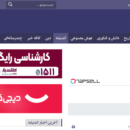
و
ریخ
دانش و فناوری
هوش مصنوعی
اندیشه
دین
کافه خبر
چندرسانه‌ای
آخرین اخبار اندیشه