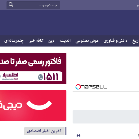
و
ریخ
دانش و فناوری
هوش مصنوعی
اندیشه
دین
کافه خبر
چندرسانه‌ای
آخرین اخبار اقتصادی