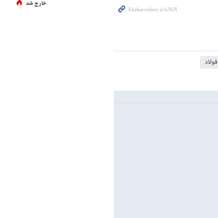
خارج شد
فولاد