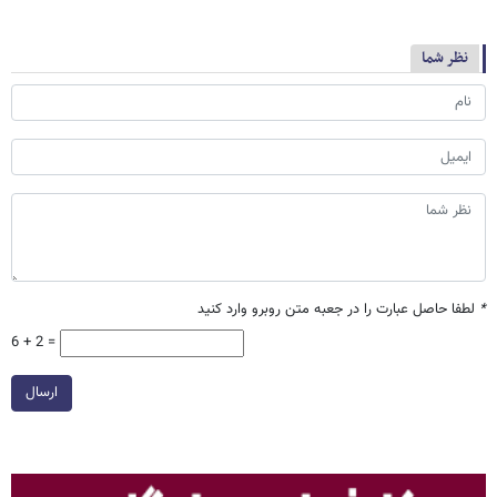
نظر شما
*
لطفا حاصل عبارت را در جعبه متن روبرو وارد کنید
6 + 2 =
ارسال