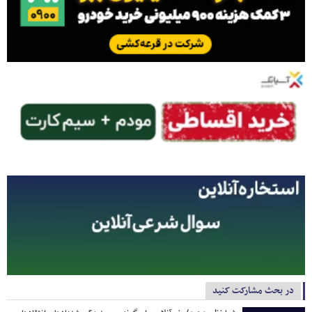
در بحث مشارکت کنید