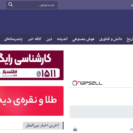
و
ریخ
دانش و فناوری
هوش مصنوعی
اندیشه
دین
کافه خبر
چندرسانه‌ای
آخرین اخبار بین‌الملل