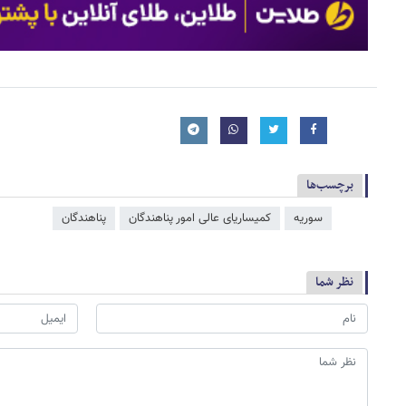
برچسب‌ها
سوریه
کمیساریای عالی امور پناهندگان
پناهندگان
نظر شما