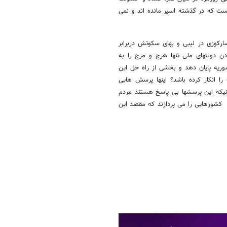
یست که در گذشته اسیر مانده اند و نمی
سارکوزی در لیبی و بهای سکوتش دربرابر
ردن دولتهای ملی تنها هرج و مرج را به
سوریه پایان دهد و بخشی از راه حل این
 را انکار کرده باشد؟ اینها پرسش هایی
مانیکه این پرسشها بی پاسخ هستند مردم
و کشورهایی را می پردازند که مقصد این