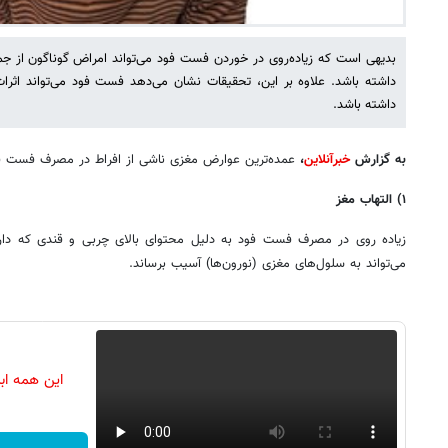
بدیهی است که زیاده‌روی در خوردن فست فود می‌تواند امراض گوناگون از جم
داشته باشد. علاوه بر این، تحقیقات نشان می‌دهد فست فود می‌تواند اثر
داشته باشد.
به گزارش
خبرآنلاین
،
عمده‌ترین عوارض مغزی ناشی از افراط در مصرف فست فود
۱) التهاب مغز
زیاده روی در مصرف فست فود به دلیل محتوای بالای چربی و قندی که دارد
می‌تواند به سلول‌های مغزی (نورون‌ها) آسیب برساند.
این همه اب