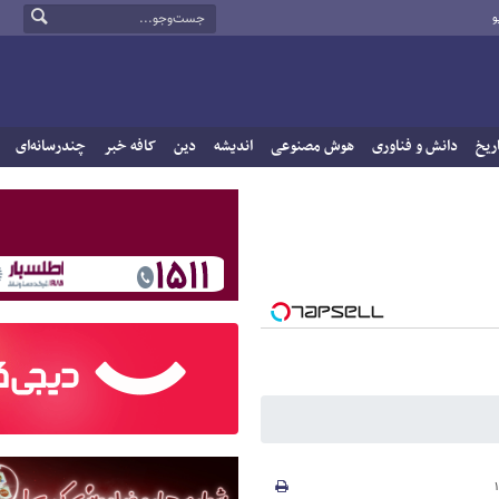
و
ریخ
دانش و فناوری
هوش مصنوعی
اندیشه
دین
کافه خبر
چندرسانه‌ای