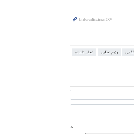
غذایی
رژیم غذایی
غذای ناسالم