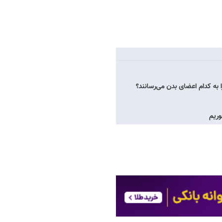
به کدام اعضای بدن می‌رسانند؟
وریم