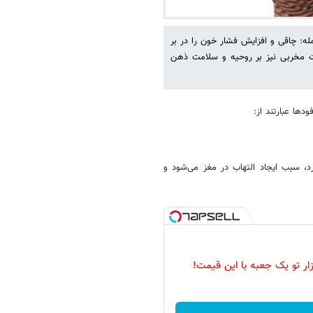
له: چاقی و افزایش فشار خون را در بر
ات مخربی نیز بر روحیه و سلامت ذهن
ها عبارتند از:
، سبب ایجاد التهاب در مغز می‌شود و
زار تو یک جعبه با این قیمت!