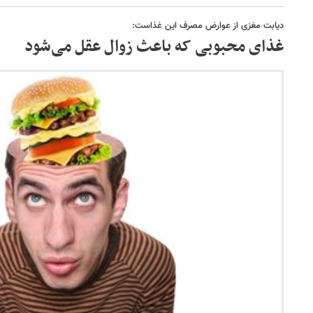
دیابت مغزی از عوارض مصرف این غذاست:
غذای محبوبی که باعث زوال عقل می‌شود