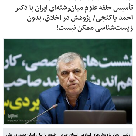
تأسیس حلقه علوم میان‌رشته‌ای ایران با دکتر
احمد پاکتچی/ پژوهش در اخلاق، بدون
زیست‌شناسی ممکن نیست!
رئیس بنیاد پژوهش‌های اسلامی آستان قدس رضوی با بیان اینکه دینداری عقل