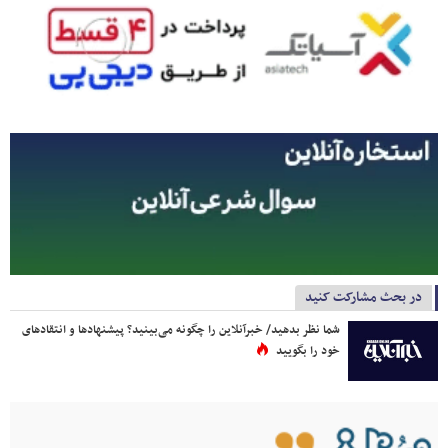
در بحث مشارکت کنید
شما نظر بدهید/ خبرآنلاین را چگونه می‌بینید؟ پیشنهادها و انتقادهای
خود را بگویید