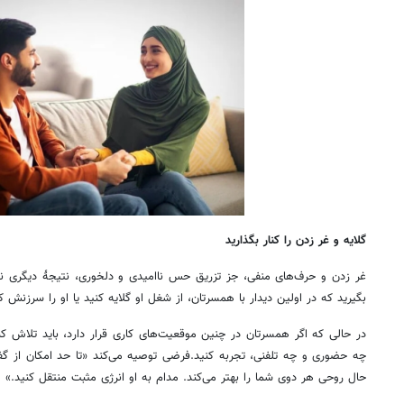
گلایه و غر زدن را کنار بگذارید
غر زدن و حرف‌های منفی، جز تزریق حس ناامیدی و دلخوری، نتیجهٔ دیگری ند
بگیرید که در اولین دیدار با همسرتان، از شغل او گلایه کنید یا او را سرزنش ک
در حالی که اگر همسرتان در چنین موقعیت‌های کاری قرار دارد، باید تلاش کنید
چه حضوری و چه تلفنی، تجربه کنید.فرضی توصیه می‌کند «تا حد امکان از گفت
حال روحی هر دوی شما را بهتر می‌کند. مدام به او انرژی مثبت منتقل کنید.»