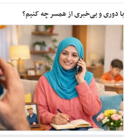
با دوری و بی‌خبری از همسر چه کنیم؟