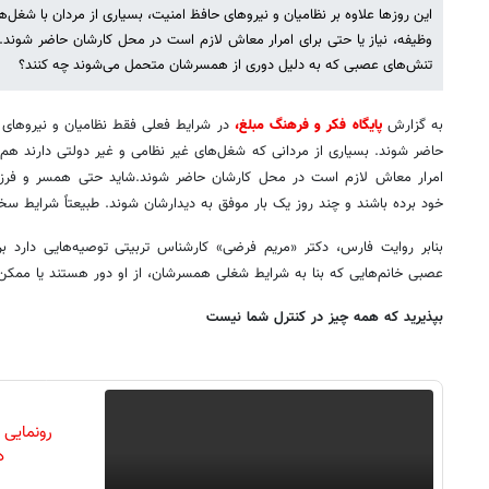
این روزها علاوه بر نظامیان و نیروهای حافظ امنیت، بسیاری از مردان با شغل
وظیفه، نیاز یا حتی برای امرار معاش لازم است در محل کارشان حاضر شوند.
تنش‌های عصبی که به دلیل دوری از همسرشان متحمل می‌شوند چه کنند؟
به گزارش
پایگاه فکر و فرهنگ مبلغ،
در شرایط فعلی فقط نظامیان و نیروهای ح
حاضر شوند. بسیاری از مردانی که شغل‌های غیر نظامی و غیر دولتی دارند هم 
امرار معاش لازم است در محل کارشان حاضر شوند.شاید حتی همسر و فرزند
خود برده باشند و چند روز یک بار موفق به دیدارشان شوند. طبیعتاً شرایط س
بنابر روایت فارس، دکتر «مریم فرضی» کارشناس تربیتی توصیه‌هایی دارد 
عصبی خانم‌هایی که بنا به شرایط شغلی همسرشان، از او دور هستند یا ممکن
بپذیرید که همه چیز در کنترل شما نیست
رونمایی
دن