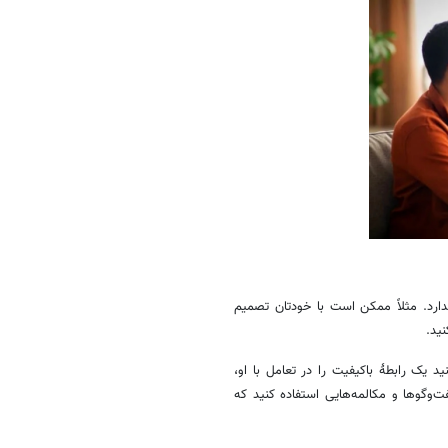
ارد. مثلاً ممکن است با خودتان تصمیم
نید.
 یک رابطهٔ باکیفیت را در تعامل با او،
‌وگوها و مکالمه‌هایی استفاده کنید که