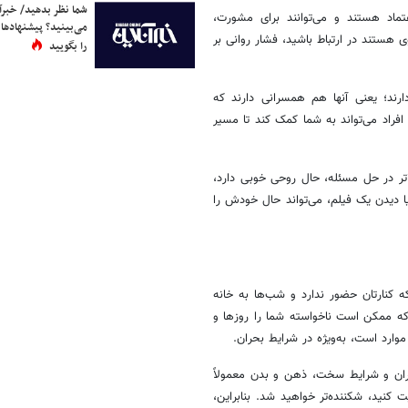
شما نظر بدهید/ خبرآن
تماد هستند و می‌توانند برای مشورت،
می‌بینید؟ پیشنهادها 
 هستند در ارتباط باشید، فشار روانی بر
را بگویید
ارند؛ یعنی آنها هم همسرانی دارند که
فراد می‌تواند به شما کمک کند تا مسیر
لاتر در حل مسئله، حال روحی خوبی دارد،
ا دیدن یک فیلم، می‌تواند حال خودش را
 کنارتان حضور ندارد و شب‌ها به خانه
 که ممکن است ناخواسته شما را روزها و
وارد است، به‌ویژه در شرایط بحران.
حران و شرایط سخت، ذهن و بدن معمولاً
 کنید، شکننده‌تر خواهید شد. بنابراین،