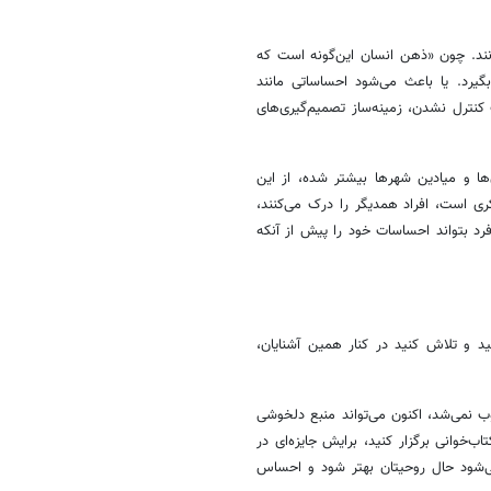
نند. چون «ذهن انسان این‌گونه است که
یرد. یا باعث می‌شود احساساتی مانند
کنترل نشدن، زمینه‌ساز تصمیم‌گیری‌های
‌ها و میادین شهرها بیشتر شده، از این
ی است، افراد همدیگر را درک می‌کنند،
د بتواند احساسات خود را پیش از آنکه
د و تلاش کنید در کنار همین آشنایان،
 نمی‌شد، اکنون می‌تواند منبع دلخوشی
‌خوانی برگزار کنید، برایش جایزه‌ای در
ی‌شود حال روحیتان بهتر شود و احساس