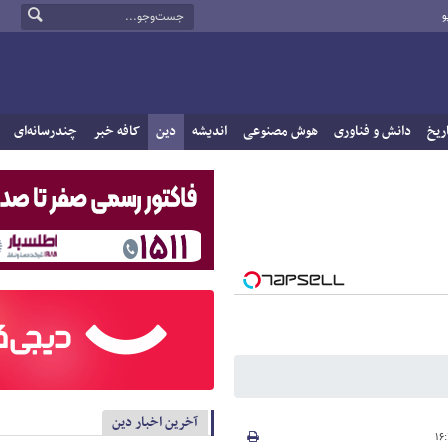
و
ریخ
دانش و فناوری
هوش مصنوعی
اندیشه
دین
کافه خبر
چندرسانه‌ای
آخرین اخبار دین