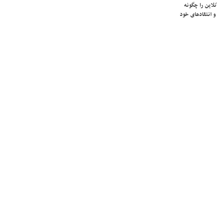
لاین را چگونه
و انتقادهای خود