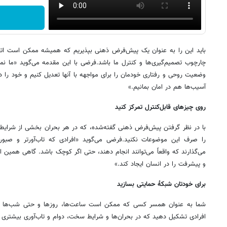
باید این را به عنوان یک پیش‌فرض ذهنی بپذیریم که همیشه ممکن است اتفا
چارچوب تصمیم‌گیری‌ها و کنترل ما باشد.فرضی با این مقدمه می‌گوید «ما نمی‌تو
وضعیت روحی و رفتاری خودمان را برای مواجهه با آنها تعدیل کنیم و خود را د
آسیب‌ها هم در امان بمانیم.»
روی چیزهای قابل‌کنترل تمرکز کنید
با در نظر گرفتن پیش‌فرض ذهنی گفته‌شده، که در هر بحران بخشی از شرایط 
را صرف این موضوعات نکنید.فرضی می‌گوید «افرادی که تاب‌آورتر و صبورت
می‌گذارند که واقعاً می‌توانند انجام دهند، حتی اگر کوچک باشد. گاهی همین 
و پیشرفت را در انسان ایجاد کند.»
برای خودتان شبکهٔ حمایتی بسازید
شما به عنوان همسر کسی که ممکن است ساعت‌ها، روزها و حتی شب‌ها به م
افرادی تشکیل دهید که در بحران‌ها و شرایط سخت، دوام و تاب‌آوری بیشتری دار