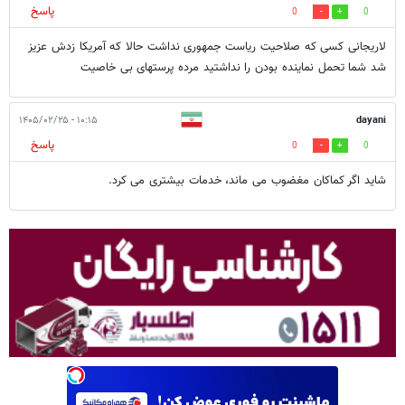
پاسخ
0
0
لاریجانی کسی که صلاحیت ریاست جمهوری نداشت حالا که آمریکا زدش عزیز
شد شما تحمل نماینده بودن را نداشتید مرده پرستهای بی خاصیت
۱۰:۱۵ - ۱۴۰۵/۰۲/۲۵
dayani
پاسخ
0
0
شاید اگر کماکان مغضوب می ماند، خدمات بیشتری می کرد.