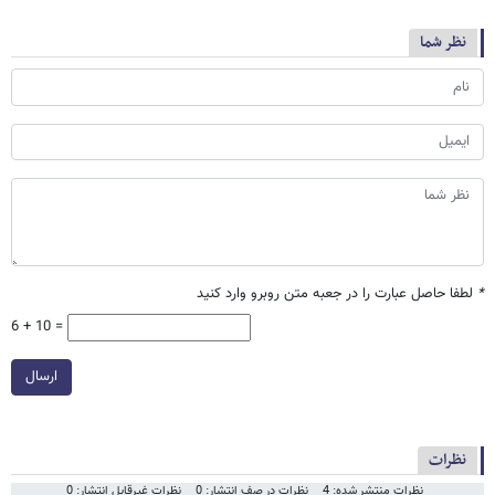
نظر شما
*
لطفا حاصل عبارت را در جعبه متن روبرو وارد کنید
6 + 10 =
ارسال
نظرات
نظرات منتشر شده: 4
نظرات در صف انتشار: 0
نظرات غیرقابل انتشار: 0