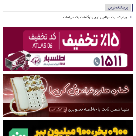
پربیننده‌ترین
پیام تسلیت عراقچی در پی درگذشت یک دیپلمات