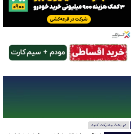
در بحث مشارکت کنید