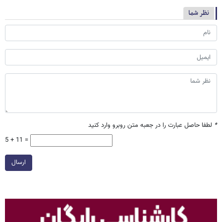
نظر شما
*
لطفا حاصل عبارت را در جعبه متن روبرو وارد کنید
5 + 11 =
ارسال