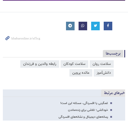
برچسب‌ها
سلامت روان
سلامت کودکان
رابطه والدین و فرزندان
دانش‌آموز
مائده پروین
خبرهای مرتبط
غمگینی یا افسردگی، مسئله این است!
خودکشی؛ تلاشی برای زنده‌ماندن
رسانه‌های دیجیتال و نشانه‌های افسردگی