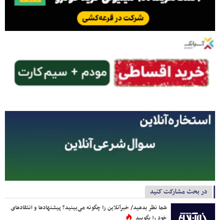
در بحث مشارکت کنید
شما نظر بدهید/ خبرآنلاین را چگونه می‌بینید؟ پیشنهادها و انتقادهای
خود را بگویید