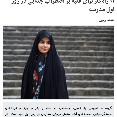
۱۱ راه‌کار برای غلبه بر اضطراب جدایی در روز
اول مدرسه
مائده پروین
گریه‌، پا کوبیدن به زمین، چسبیدن به مادر و پدر و جیغ و فریادهای
خستگی‌ناپذیر، صحنه‌های آشنا مقابل ورودی مدارس در روز اول مهر است. در