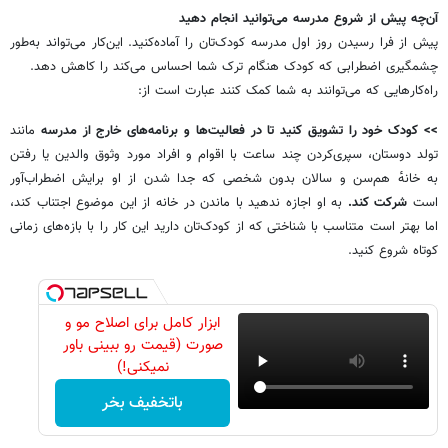
آن‌چه پیش از شروع مدرسه می‌توانید انجام دهید
پیش از فرا رسیدن روز اول مدرسه کودک‌تان را آماده‌کنید. این‌کار می‌تواند به‌طور
چشمگیری اضطرابی که کودک‌ هنگام ترک شما احساس می‌کند را کاهش دهد.
راه‌کارهایی که می‌توانند به شما کمک کنند عبارت است از:
>>
کودک خود را تشویق کنید تا در فعالیت‌ها و برنامه‌های خارج از مدرسه
مانند
تولد دوستان، سپری‌کردن چند ساعت با اقوام و افراد مورد وثوق والدین یا رفتن
به خانه‌ٔ هم‌سن و سالان بدون شخصی که جدا شدن از او برایش اضطراب‌آور
است
شرکت کند.
به او اجازه ندهید با ماندن در خانه از این موضوع اجتناب کند،
اما بهتر است متناسب با شناختی که از کودک‌تان دارید این کار را با بازه‌های زمانی
کوتاه شروع کنید.
ابزار کامل برای اصلاح مو و
صورت (قیمت رو ببینی باور
نمیکنی!)
باتخفیف بخر