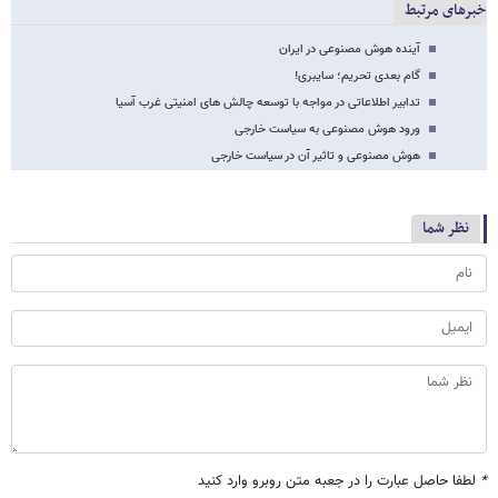
خبرهای مرتبط
آینده هوش مصنوعی در ایران
گام بعدی تحریم؛ سایبری!
تدابیر اطلاعاتی در مواجه با توسعه چالش های امنیتی غرب آسیا
ورود هوش مصنوعی به سیاست خارجی
هوش مصنوعی و تاثیر آن در سیاست خارجی
نظر شما
*
لطفا حاصل عبارت را در جعبه متن روبرو وارد کنید