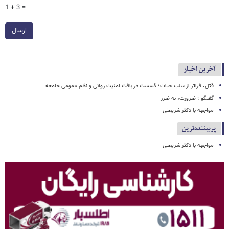
1 + 3 =
ارسال
آخرین اخبار
قتل، فراتر از سلب حیات؛ گسست در بافت امنیت روانی و نظم عمومی جامعه
گفتگو ؛ ضرورت، نه ضرر
مواجهه با دکتر شریعتی
پربیننده‌ترین
مواجهه با دکتر شریعتی