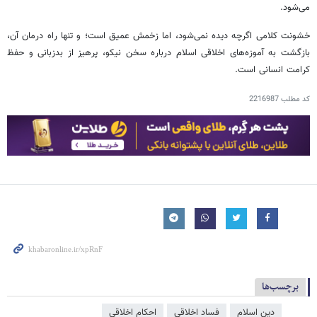
می‌شود.
خشونت کلامی اگرچه دیده نمی‌شود، اما زخمش عمیق است؛ و تنها راه درمان آن،
بازگشت به آموزه‌های اخلاقی اسلام درباره سخن نیکو، پرهیز از بدزبانی و حفظ
کرامت انسانی است.
کد مطلب
2216987
برچسب‌ها
دین اسلام
فساد اخلاقی
احکام اخلاقی