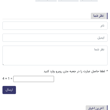
نظر شما
*
لطفا حاصل عبارت را در جعبه متن روبرو وارد کنید
4 + 1 =
ارسال
آخرین اخبار