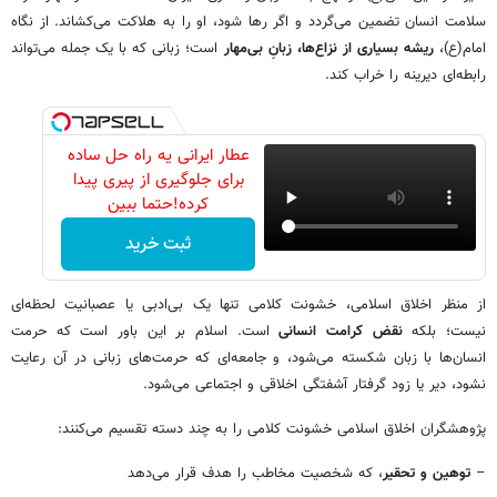
سلامت انسان تضمین می‌گردد و اگر رها شود، او را به هلاکت می‌کشاند. از نگاه
امام(ع)،
ریشه بسیاری از نزاع‌ها، زبانِ بی‌مهار
است؛ زبانی که با یک جمله می‌تواند
رابطه‌ای دیرینه را خراب کند.
عطار ایرانی یه راه حل ساده
برای جلوگیری از پیری پیدا
کرده!حتما ببین
ثبت خرید
از منظر اخلاق اسلامی، خشونت کلامی تنها یک بی‌ادبی یا عصبانیت لحظه‌ای
نیست؛ بلکه
نقض کرامت انسانی
است. اسلام بر این باور است که حرمت
انسان‌ها با زبان شکسته می‌شود، و جامعه‌ای که حرمت‌های زبانی در آن رعایت
نشود، دیر یا زود گرفتار آشفتگی اخلاقی و اجتماعی می‌شود.
پژوهشگران اخلاق اسلامی خشونت کلامی را به چند دسته تقسیم می‌کنند:
–
توهین و تحقیر
، که شخصیت مخاطب را هدف قرار می‌دهد