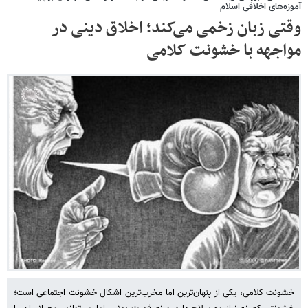
آموزه‌های اخلاقی اسلام
وقتی زبان زخمی می‌کند؛ اخلاق دینی در
مواجهه با خشونت کلامی
خشونت کلامی، یکی از پنهان‌ترین اما مخرب‌ترین اشکال خشونت اجتماعی است؛