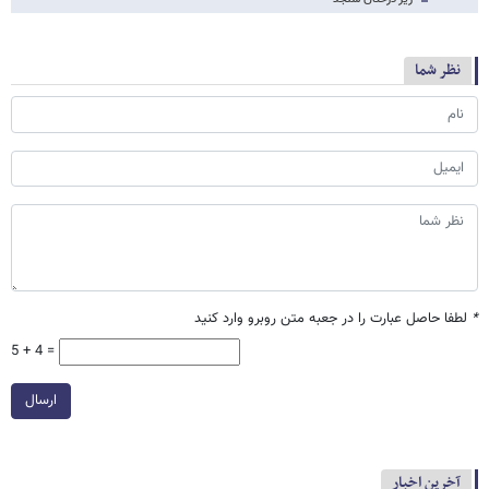
نظر شما
*
لطفا حاصل عبارت را در جعبه متن روبرو وارد کنید
5 + 4 =
ارسال
آخرین اخبار