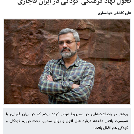
تحول نهاد فرهنگی کودکی در ایران قاجاری
علی کاشفی خوانساری
پیشتر در یادداشت‌هایی در همین‌جا عرض کرده بودم که در ایران قاجاری با
عمومیت یافتن دغدغه درباره علل افول و زوال تمدنی، بحث درباره کودکان و
کودکی هم اقبال یافت؛