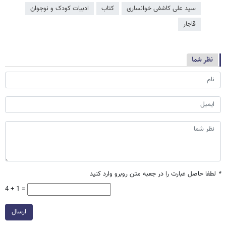
سید علی کاشفی خوانساری
کتاب
ادبیات کودک و نوجوان
قاجار
نظر شما
*
لطفا حاصل عبارت را در جعبه متن روبرو وارد کنید
4 + 1 =
ارسال