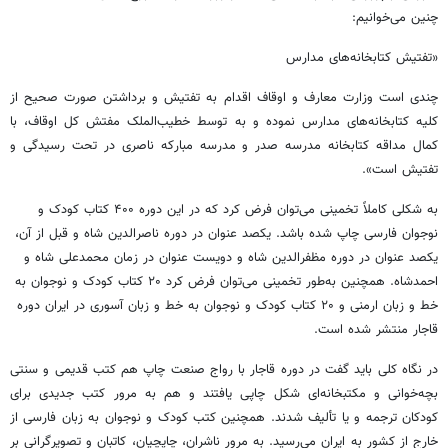
چنین می‌خوانیم:
«تفتیش کتابخانه‌های مدارس
چندی است وزارت معارف و اوقاف اقدام به تفتیش و برداشتن صورت صحیح از
کلیه کتابخانه‌های مدارس نموده و به توسط خطیب‌الملک مفتش کل اوقاف، با
کمال مداقه کتابخانه مدرسه صدر و مدرسه مبارکه ناصری در تحت رسیدگی و
تفتیش است».
به شکلی کاملاً تخمینی می‌توان فرض کرد که در این دوره ۴۰۰ کتاب کودک و
نوجوان فارسی چاپ شده باشد. یکصد عنوان در دوره ناصرالدین شاه و قبل از آن،
یکصد عنوان در دوره مظفرالدین شاه و دویست عنوان در زمان محمدعلی شاه و
احمدشاه. همچنین به‌طور تخمینی می‌توان فرض کرد ۲۰ کتاب کودک و نوجوان به
خط و زبان ارمنی و ۲۰ کتاب کودک و نوجوان به خط و زبان آسوری در ایران دوره
قاجار منتشر شده است.
در نگاه کلی باید گفت در دوره قاجار با رواج صنعت چاپ هم کتب قدیمی و سنتی
بچه‌خوانی و مکتبخانه‌ای شکل چاپی یافتند و هم به مرور کتب جدیدی برای
کودکان ترجمه و یا تألیف شدند. همچنین کتب کودک و نوجوان به زبان فارسی از
خارج از کشور به ایران می‌رسید. به مرور ناشران، چاپچیان، کاتبان و تصویرگرانی بر