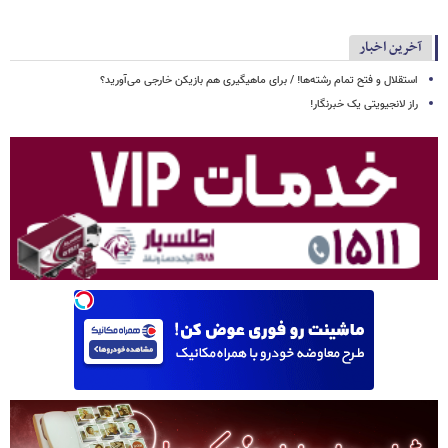
آخرین اخبار
استقلال و فتح تمام رشته‌ها! / برای ماهیگیری هم بازیکن خارجی می‌آورید؟
راز لانجیویتی یک خبرنگار!