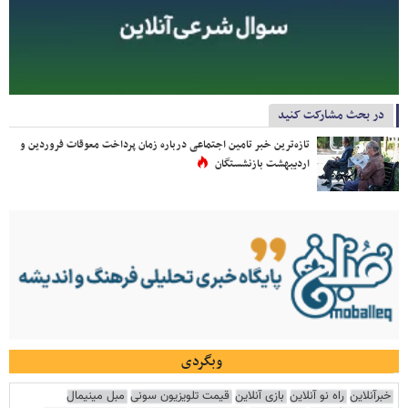
در بحث مشارکت کنید
تازه‌ترین خبر تامین اجتماعی درباره زمان پرداخت معوقات فروردین و
اردیبهشت بازنشستگان
وبگردی
خبرآنلاین
راه نو آنلاین
بازی آنلاین
قیمت تلویزیون سونی
مبل مینیمال