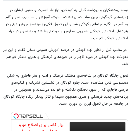
توجه روشنفکران و روزنامه‌نگاران به کودکان، نیازها، اهمیت و حقوق ایشان در
زمینه‌های گوناگونی چون سلامت، بهداشت، امنیت، آموزش و ... سبب تحول گام
به گام در انگاره اجتماعی کودکی شد و این تحول فکری زمینه‌ساز جهش عینی در
بنیادهای اجتماعی کودکان همچون مدارس و خواندنی‌ها شد و به تحول در نهاد
اجتماعی کودکی انجامید.
در مطلب قبل از تطور نهاد کودکی در عرصه آموزش عمومی سخن گفتم و این بار
تحولات نهاد کودکی در دوره قاجار را در حوزه‌های فرهنگی و هنری متذکر خواهم
شد.
تحول جایگاه کودکان در شاخه‌های مختلف فرهنگ و ادب و هنر قاجاری به شکل
محسوسی قابل مشاهده است. جلوه کودکان در نخستین نشریات و کتاب‌های
فارسی قاجاری که از سوی نخبگان نگاشته و خوانده می‌شدند و همچنین در
برنامه‌های جدید فرهنگی و هنری همچون سینما و تئاتر بیانگر ارتقاء جایگاه کودکان
در جامعه در حال تحول ایران آن دوران است.
ابزار کامل برای اصلاح مو و