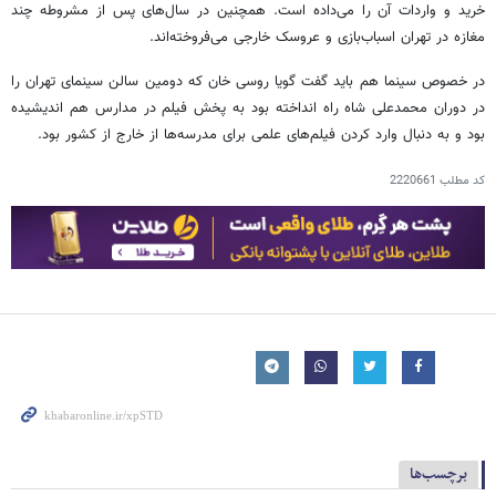
خرید و واردات آن را می‌داده است. همچنین در سال‌های پس از مشروطه چند
مغازه در تهران اسباب‌بازی و عروسک خارجی می‌فروخته‌اند.
در خصوص سینما هم باید گفت گویا روسی خان که دومین سالن سینمای تهران را
در دوران محمدعلی شاه راه انداخته بود به پخش فیلم در مدارس هم اندیشیده
بود و به دنبال وارد کردن فیلم‌های علمی برای مدرسه‌ها از خارج از کشور بود.
کد مطلب
2220661
برچسب‌ها