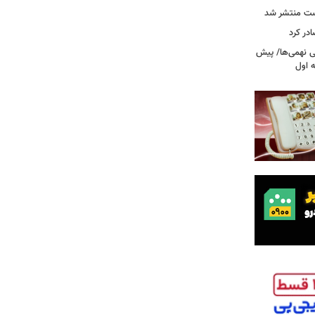
ست منتشر شد
در کرد
تحصیلی نهمی‌ها/ پیش