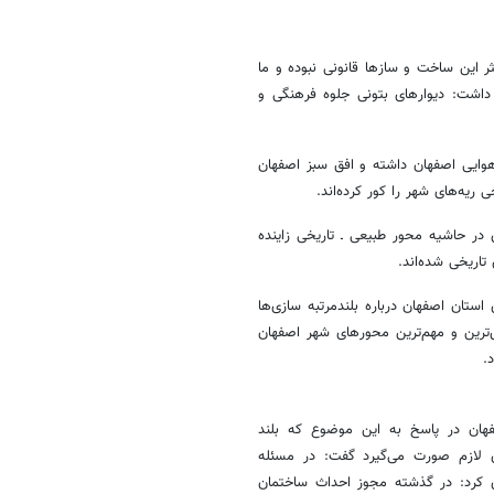
ثر این ساخت و سازها قانونی نبوده و ما
 اظهار داشت: دیوارهای بتونی جلوه فرهنگی و
 هوایی اصفهان داشته و افق سبز اصفهان
ریه‌های شهر را کور کرده‌اند.
ی در حاشیه محور طبیعی ـ تاریخی زاینده
اریخی شده‌اند.
ستان اصفهان درباره بلندمرتبه سازی‌ها
‌ترین و مهم‌ترین محورهای شهر اصفهان
.
هان در پاسخ به این موضوع که بلند
ای لازم صورت می‌گیرد گفت: در مسئله
ری کرد: در گذشته مجوز احداث ساختمان